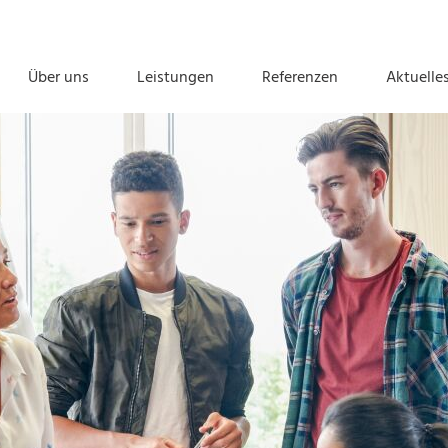
Über uns
Leistungen
Referenzen
Aktuelle