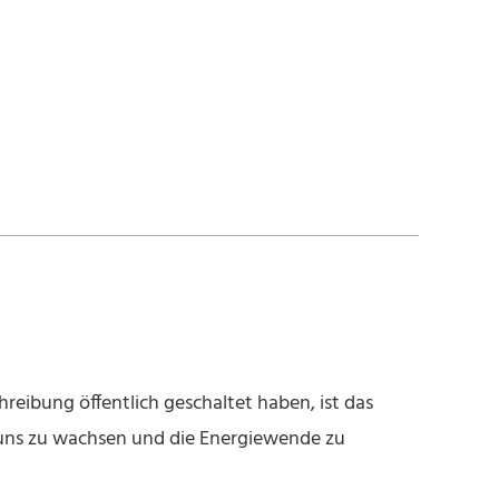
reibung öffentlich geschaltet haben, ist das
 uns zu wachsen und die Energiewende zu