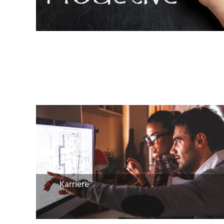
Karriere