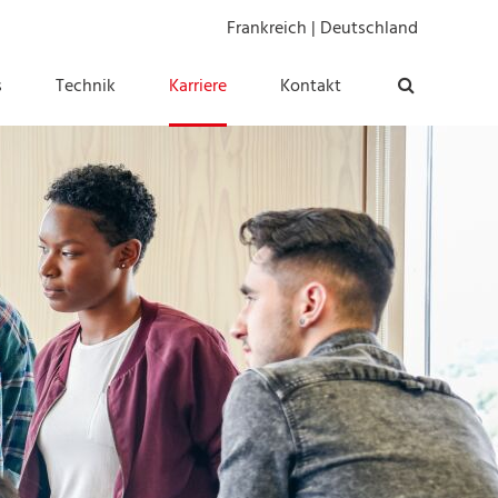
Frankreich
|
Deutschland
s
Technik
Karriere
Kontakt