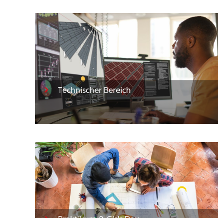
Technischer Bereich