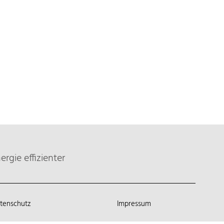
rgie effizienter
tenschutz
Impressum