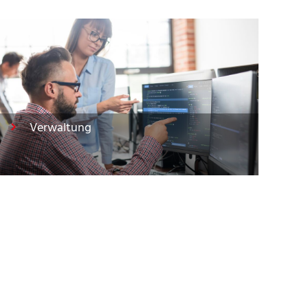
Verwaltung