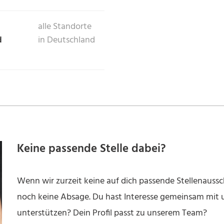
alle Standorte
d
in Deutschland
Keine passende Stelle dabei?
Wenn wir zurzeit keine auf dich passende Stellenaussch
noch keine Absage. Du hast Interesse gemeinsam mit
unterstützen? Dein Profil passt zu unserem Team?