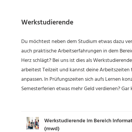
Werkstudierende
Du möchtest neben dem Studium etwas dazu verd
auch praktische Arbeitserfahrungen in dem Berei
Herz schlägt? Bei uns ist dies als Werkstudierende
arbeitest Teilzeit und kannst deine Arbeitszeiten 
anpassen. In Prüfungszeiten sich aufs Lernen konz
Semesterferien etwas mehr Geld verdienen? Gar 
Werkstudierende im Bereich Informat
(mwd)