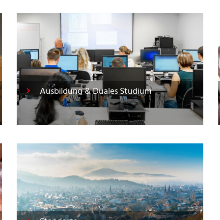
Ausbildung & Duales Studium