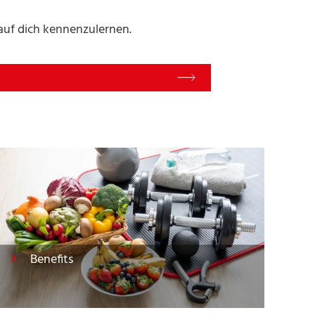
rauf dich kennenzulernen.
Benefits