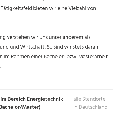
ätigkeitsfeld bieten wir eine Vielzahl von
ng verstehen wir uns unter anderem als
ung und Wirtschaft. So sind wir stets daran
n im Rahmen einer Bachelor- bzw. Masterarbeit
.
 im Bereich Energietechnik
alle Standorte
Bachelor/Master)
in Deutschland