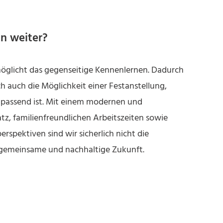
n weiter?
möglicht das gegenseitige Kennenlernen. Dadurch
ch auch die Möglichkeit einer Festanstellung,
n passend ist. Mit einem modernen und
tz, familienfreundlichen Arbeitszeiten sowie
erspektiven sind wir sicherlich nicht die
e gemeinsame und nachhaltige Zukunft.