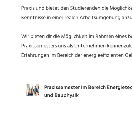
Praxis und bietet den Studierenden die Möglichkei
Kenntnisse in einer realen Arbeitsumgebung an
Wir bieten dir die Möglichkeit im Rahmen eines 
Praxissemesters uns als Unternehmen kennenzule
Erfahrungen im Bereich der energieeffizienten Ge
Praxissemester im Bereich Energiete
und Bauphysik