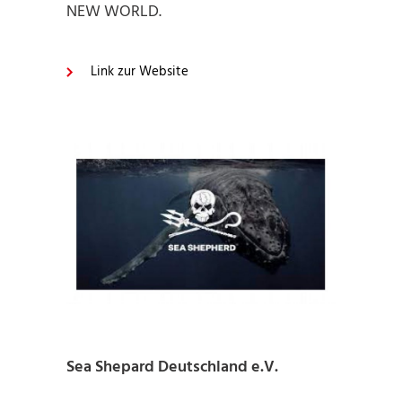
NEW WORLD.
Link zur Website
Sea Shepard Deutschland e.V.