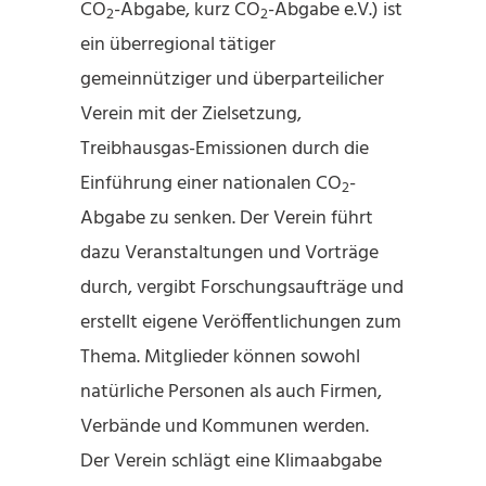
CO
-Abgabe, kurz CO
-Abgabe e.V.) ist
2
2
ein überregional tätiger
gemeinnütziger und überparteilicher
Verein mit der Zielsetzung,
Treibhausgas-Emissionen durch die
Einführung einer nationalen CO
-
2
Abgabe zu senken. Der Verein führt
dazu Veranstaltungen und Vorträge
durch, vergibt Forschungsaufträge und
erstellt eigene Veröffentlichungen zum
Thema. Mitglieder können sowohl
natürliche Personen als auch Firmen,
Verbände und Kommunen werden.
Der Verein schlägt eine Klimaabgabe