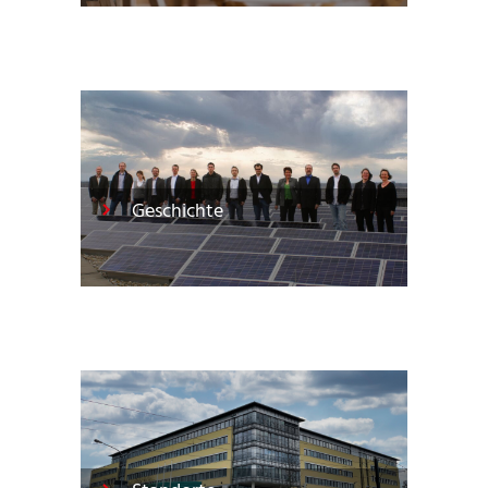
Geschichte