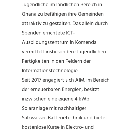
Jugendliche im ländlichen Bereich in
Ghana zu befähigen ihre Gemeinden
attraktiv zu gestalten. Das allein durch
Spenden errichtete ICT-
Ausbildungszentrum in Komenda
vermittelt insbesondere Jugendlichen
Fertigkeiten in den Feldern der
Informationstechnologie.
Seit 2017 engagiert sich AIM. im Bereich
der erneuerbaren Energien, besitzt
inzwischen eine eigene 4 kWp
Solaranlage mit nachhaltiger
Salzwasser-Batterietechnik und bietet
kostenlose Kurse in Elektro- und