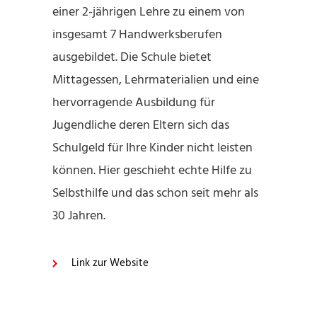
einer 2-jährigen Lehre zu einem von
insgesamt 7 Handwerksberufen
ausgebildet. Die Schule bietet
Mittagessen, Lehrmaterialien und eine
hervorragende Ausbildung für
Jugendliche deren Eltern sich das
Schulgeld für Ihre Kinder nicht leisten
können. Hier geschieht echte Hilfe zu
Selbsthilfe und das schon seit mehr als
30 Jahren.
Link zur Website