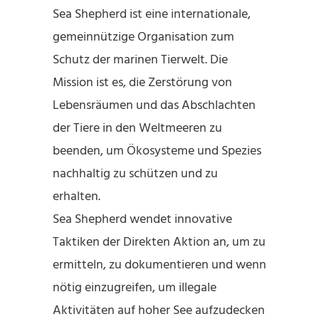
Sea Shepherd ist eine internationale,
gemeinnützige Organisation zum
Schutz der marinen Tierwelt. Die
Mission ist es, die Zerstörung von
Lebensräumen und das Abschlachten
der Tiere in den Weltmeeren zu
beenden, um Ökosysteme und Spezies
nachhaltig zu schützen und zu
erhalten.
Sea Shepherd wendet innovative
Taktiken der Direkten Aktion an, um zu
ermitteln, zu dokumentieren und wenn
nötig einzugreifen, um illegale
Aktivitäten auf hoher See aufzudecken