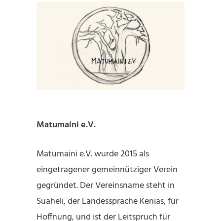
Matumaini e.V.
Matumaini e.V. wurde 2015 als
eingetragener gemeinnütziger Verein
gegründet. Der Vereinsname steht in
Suaheli, der Landessprache Kenias, für
Hoffnung, und ist der Leitspruch für