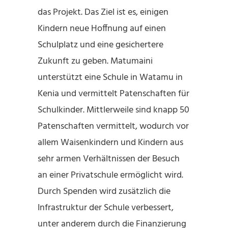
das Projekt. Das Ziel ist es, einigen
Kindern neue Hoffnung auf einen
Schulplatz und eine gesichertere
Zukunft zu geben. Matumaini
unterstützt eine Schule in Watamu in
Kenia und vermittelt Patenschaften für
Schulkinder. Mittlerweile sind knapp 50
Patenschaften vermittelt, wodurch vor
allem Waisenkindern und Kindern aus
sehr armen Verhältnissen der Besuch
an einer Privatschule ermöglicht wird.
Durch Spenden wird zusätzlich die
Infrastruktur der Schule verbessert,
unter anderem durch die Finanzierung