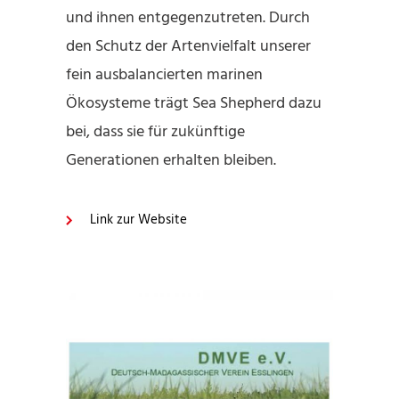
und ihnen entgegenzutreten. Durch
den Schutz der Artenvielfalt unserer
fein ausbalancierten marinen
Ökosysteme trägt Sea Shepherd dazu
bei, dass sie für zukünftige
Generationen erhalten bleiben.
Link zur Website