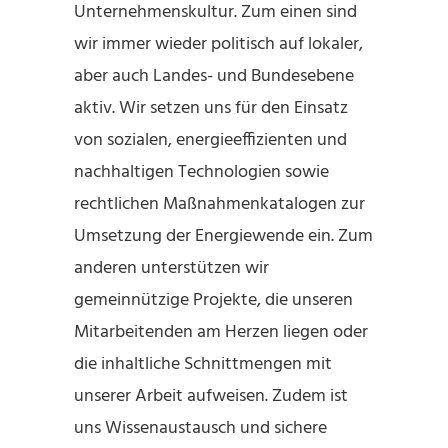
Unternehmenskultur. Zum einen sind
wir immer wieder politisch auf lokaler,
aber auch Landes- und Bundesebene
aktiv. Wir setzen uns für den Einsatz
von sozialen, energieeffizienten und
nachhaltigen Technologien sowie
rechtlichen Maßnahmenkatalogen zur
Umsetzung der Energiewende ein. Zum
anderen unterstützen wir
gemeinnützige Projekte, die unseren
Mitarbeitenden am Herzen liegen oder
die inhaltliche Schnittmengen mit
unserer Arbeit aufweisen. Zudem ist
uns Wissenaustausch und sichere