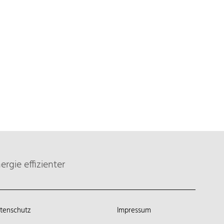
rgie effizienter
tenschutz
Impressum