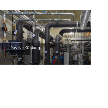
Passive Kühlung