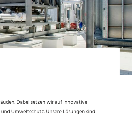
uden. Dabei setzen wir auf innovative
h und Umweltschutz. Unsere Lösungen sind