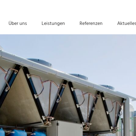
Über uns
Leistungen
Referenzen
Aktuelle