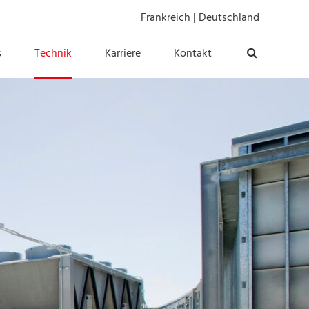
Frankreich
|
Deutschland
s
Technik
Karriere
Kontakt