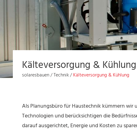
Kälteversorgung & Kühlung
solaresbauen
/
Technik
/
Kälteversorgung & Kühlung
Als Planungsbüro für Haustechnik kümmern wir u
Technologien und berücksichtigen die Bedürfnis
darauf ausgerichtet, Energie und Kosten zu spar