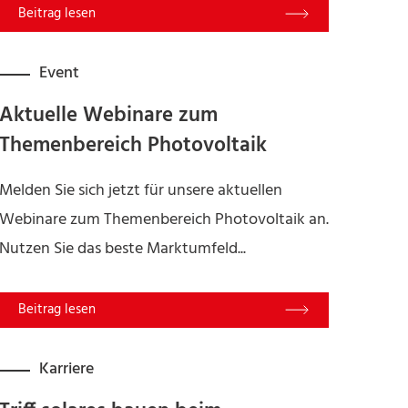
Read More
Event
Aktuelle Webinare zum
Themenbereich Photovoltaik
Melden Sie sich jetzt für unsere aktuellen
Webinare zum Themenbereich Photovoltaik an.
Nutzen Sie das beste Marktumfeld...
Read More
Karriere