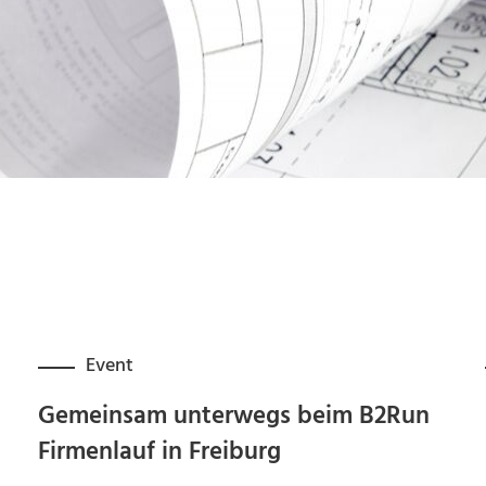
Event
Gemeinsam unterwegs beim B2Run
Firmenlauf in Freiburg