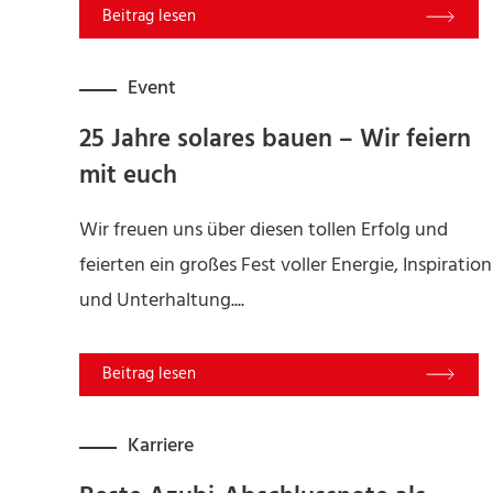
Read More
Event
25 Jahre solares bauen – Wir feiern
mit euch
Wir freuen uns über diesen tollen Erfolg und
feierten ein großes Fest voller Energie, Inspiration
und Unterhaltung....
Read More
Karriere