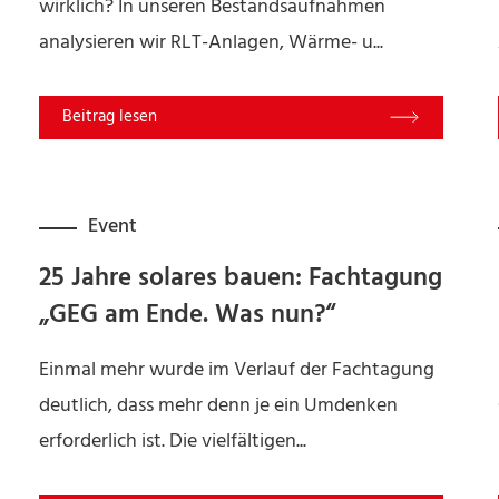
wirklich? In unseren Bestandsaufnahmen
analysieren wir RLT-Anlagen, Wärme- u...
Read More
Event
25 Jahre solares bauen: Fachtagung
„GEG am Ende. Was nun?“
Einmal mehr wurde im Verlauf der Fachtagung
deutlich, dass mehr denn je ein Umdenken
erforderlich ist. Die vielfältigen...