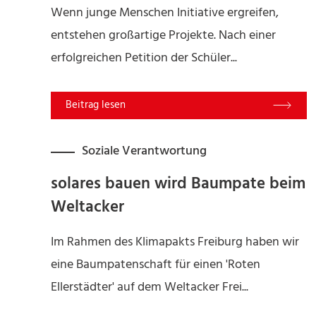
Wenn junge Menschen Initiative ergreifen,
entstehen großartige Projekte. Nach einer
erfolgreichen Petition der Schüler...
Read More
Soziale Verantwortung
solares bauen wird Baumpate beim
Weltacker
Im Rahmen des Klimapakts Freiburg haben wir
eine Baumpatenschaft für einen 'Roten
Ellerstädter' auf dem Weltacker Frei...