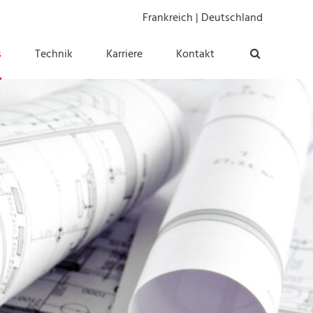
Frankreich
|
Deutschland
s
Technik
Karriere
Kontakt