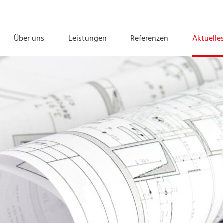
Über uns
Leistungen
Referenzen
Aktuelle