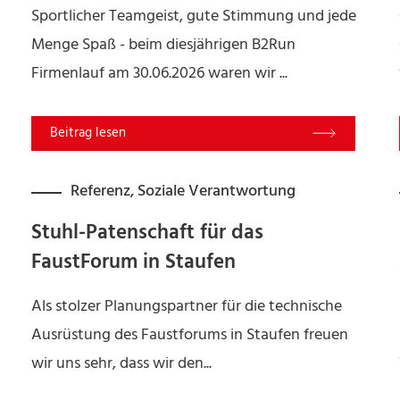
Sportlicher Teamgeist, gute Stimmung und jede
Menge Spaß - beim diesjährigen B2Run
Firmenlauf am 30.06.2026 waren wir ...
Read More
Referenz
,
Soziale Verantwortung
Stuhl-Patenschaft für das
FaustForum in Staufen
Als stolzer Planungspartner für die technische
Ausrüstung des Faustforums in Staufen freuen
wir uns sehr, dass wir den...