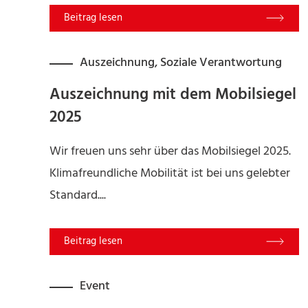
Read More
Auszeichnung
,
Soziale Verantwortung
Auszeichnung mit dem Mobilsiegel
2025
Wir freuen uns sehr über das Mobilsiegel 2025.
Klimafreundliche Mobilität ist bei uns gelebter
Standard....
Read More
Event