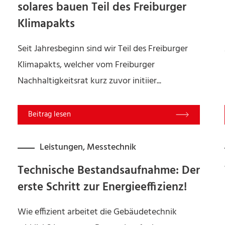
solares bauen Teil des Freiburger
Klimapakts
Seit Jahresbeginn sind wir Teil des Freiburger
Klimapakts, welcher vom Freiburger
Nachhaltigkeitsrat kurz zuvor initiier...
Read More
Leistungen
,
Messtechnik
Technische Bestandsaufnahme: Der
erste Schritt zur Energieeffizienz!
Wie effizient arbeitet die Gebäudetechnik