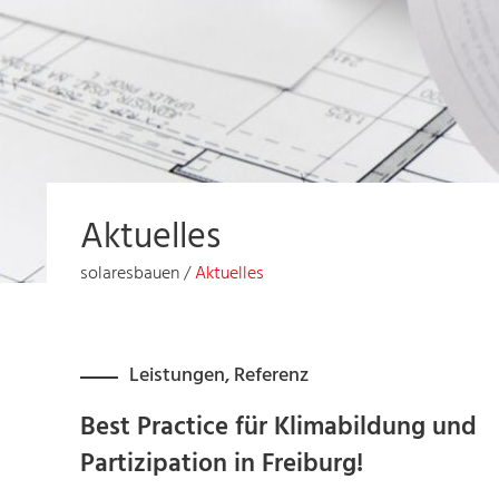
Aktuelles
solaresbauen
/
Aktuelles
Leistungen
,
Referenz
Best Practice für Klimabildung und
Partizipation in Freiburg!