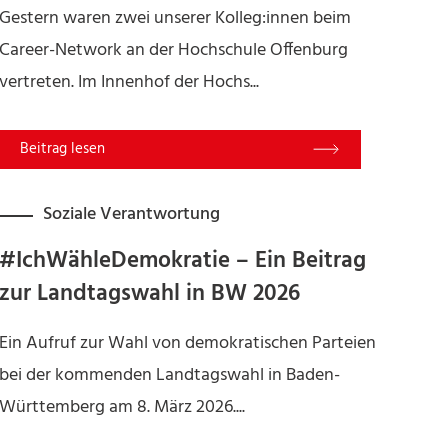
Gestern waren zwei unserer Kolleg:innen beim
Career-Network an der Hochschule Offenburg
vertreten. Im Innenhof der Hochs...
Read More
Soziale Verantwortung
#IchWähleDemokratie – Ein Beitrag
zur Landtagswahl in BW 2026
Ein Aufruf zur Wahl von demokratischen Parteien
bei der kommenden Landtagswahl in Baden-
Württemberg am 8. März 2026....