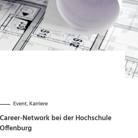
Event
,
Karriere
Career-Network bei der Hochschule
Offenburg