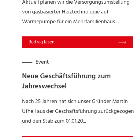
Aktuell planen wir die Versorgungsumstellung
von gasbasierter Heiztechnologie auf
Wärmepumpe für ein Mehrfamilienhaus ...
Read More
Event
Neue Geschäftsführung zum
Jahreswechsel
Nach 25 Jahren hat sich unser Gründer Martin
Ufheil aus der Geschäftsführung zurückgezogen
und den Stab zum 01.01.20...