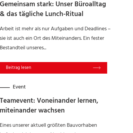
Gemeinsam stark: Unser Büroalltag
& das tägliche Lunch-Ritual
Arbeit ist mehr als nur Aufgaben und Deadlines –
sie ist auch ein Ort des Miteinanders. Ein fester
Bestandteil unseres...
Read More
Event
Teamevent: Voneinander lernen,
miteinander wachsen
Eines unserer aktuell größten Bauvorhaben