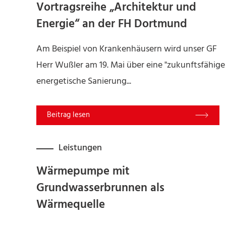
Vortragsreihe „Architektur und
Energie“ an der FH Dortmund
Am Beispiel von Krankenhäusern wird unser GF
Herr Wußler am 19. Mai über eine "zukunftsfähige
energetische Sanierung...
Read More
Leistungen
Wärmepumpe mit
Grundwasserbrunnen als
Wärmequelle