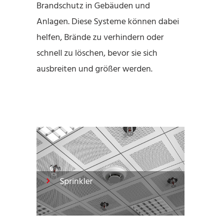
Brandschutz in Gebäuden und
Anlagen. Diese Systeme können dabei
helfen, Brände zu verhindern oder
schnell zu löschen, bevor sie sich
ausbreiten und größer werden.
Sprinkler