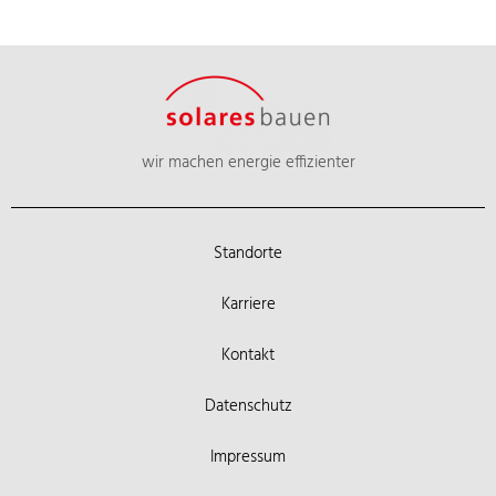
wir machen energie effizienter
Standorte
Karriere
Kontakt
Datenschutz
Impressum