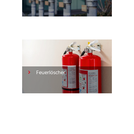
Feuerlöscher