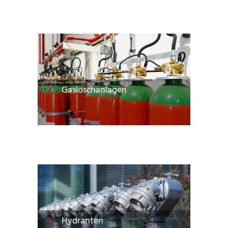
Gaslöschanlagen
Hydranten