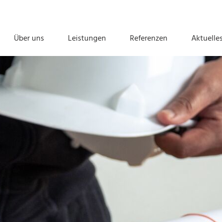
Über uns
Leistungen
Referenzen
Aktuelle