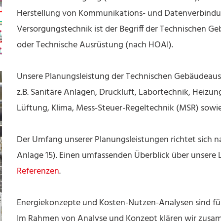
Herstellung von Kommunikations- und Datenverbindung
Versorgungstechnik ist der Begriff der Technischen 
oder Technische Ausrüstung (nach HOAI).
Unsere Planungsleistung der Technischen Gebäudeausrü
z.B. Sanitäre Anlagen, Druckluft, Labortechnik, Heizu
Lüftung, Klima, Mess-Steuer-Regeltechnik (MSR) sowi
Der Umfang unserer Planungsleistungen richtet sich 
Anlage 15). Einen umfassenden Überblick über unsere 
Referenzen
.
Energiekonzepte und Kosten-Nutzen-Analysen sind für
Im Rahmen von Analyse und Konzept klären wir zusa