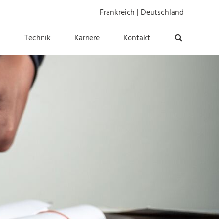
Frankreich
|
Deutschland
s
Technik
Karriere
Kontakt