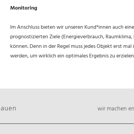
Monitoring
Im Anschluss bieten wir unseren Kund*innen auch ein
prognostizierten Ziele (Energieverbrauch, Raumklima,
können. Denn in der Regel muss jedes Objekt erst mal 
werden, um wirklich ein optimales Ergebnis zu erzielen
wir machen ene