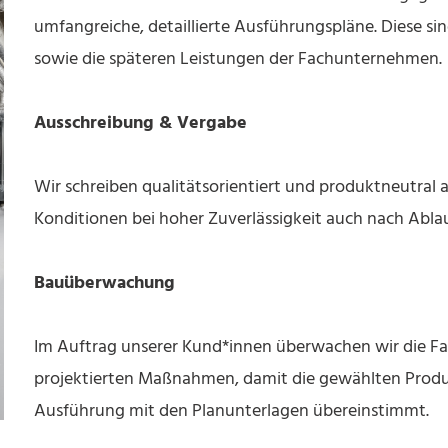
umfangreiche, detaillierte Ausführungspläne. Diese s
sowie die späteren Leistungen der Fachunternehmen.
Ausschreibung & Vergabe
Wir schreiben qualitätsorientiert und produktneutral 
Konditionen bei hoher Zuverlässigkeit auch nach Ablau
Bauüberwachung
Im Auftrag unserer Kund*innen überwachen wir die F
projektierten Maßnahmen, damit die gewählten Produ
Ausführung mit den Planunterlagen übereinstimmt.