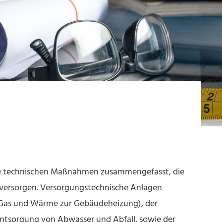
le technischen Maßnahmen zusammengefasst, die
 versorgen. Versorgungstechnische Anlagen
, Gas und Wärme zur Gebäudeheizung), der
 Entsorgung von Abwasser und Abfall, sowie der