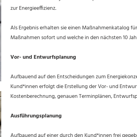
zur Energieeffizienz.
Als Ergebnis erhalten sie einen Maßnahmenkatalog für 
Maßnahmen sofort und welche in den nächsten 10 Jahre
Vor- und Entwurfsplanung
Aufbauend auf den Entscheidungen zum Energiekonzep
Kund*innen erfolgt die Erstellung der Vor- und Entwurf
Kostenberechnung, genauen Terminplänen, Entwurfsp
Ausführungsplanung
Aufbauend auf einer durch den Kund*innen frei gegeb