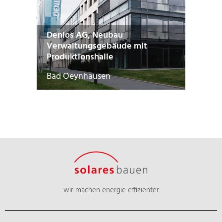
Denios AG, Neubau
Verwaltungsgebäude mit
Produktionshalle
Bad Oeynhausen
wir machen energie effizienter