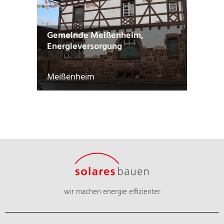
Gemeinde Meißenheim,
Energieversorgung
Meißenheim
wir machen energie effizienter