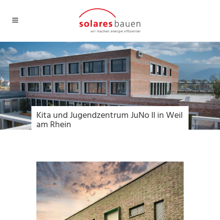
Kita und Jugendzentrum JuNo II in Weil
am Rhein