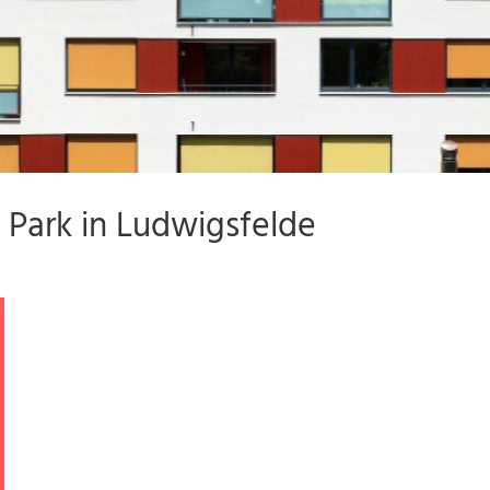
Park in Ludwigsfelde