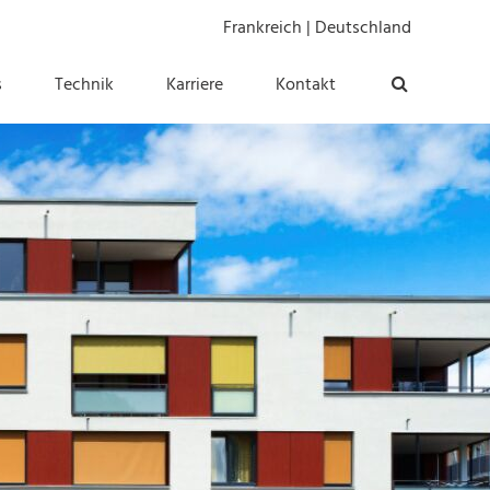
Frankreich
|
Deutschland
s
Technik
Karriere
Kontakt