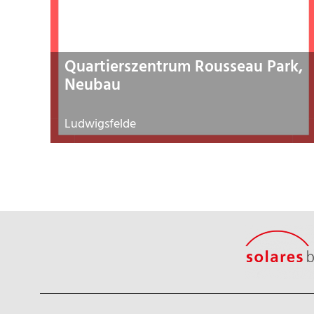
Quartierszentrum Rousseau Park,
Neubau
Ludwigsfelde