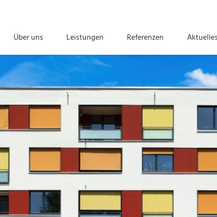
Über uns
Leistungen
Referenzen
Aktuelle