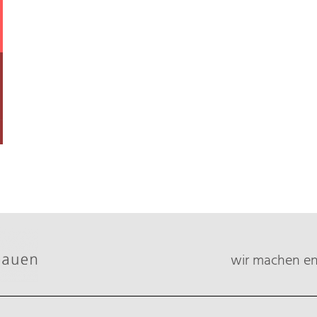
wir machen ene