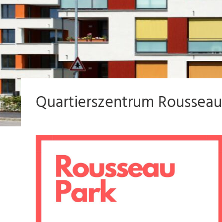
Quartierszentrum Rousseau 