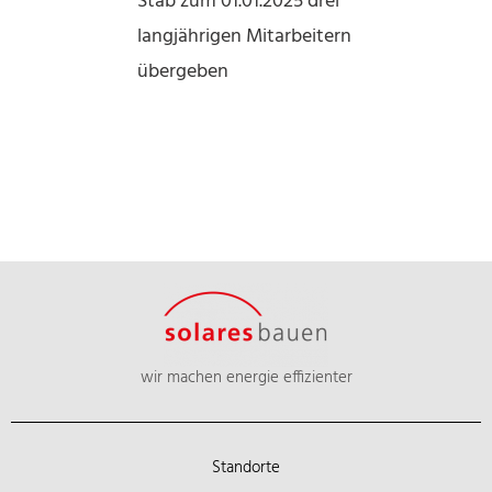
Stab zum 01.01.2025 drei
langjährigen Mitarbeitern
übergeben
wir machen energie effizienter
Standorte