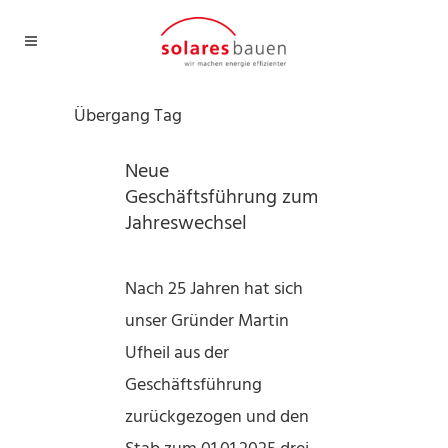
Übergang Tag
Neue
Geschäftsführung zum
Jahreswechsel
Nach 25 Jahren hat sich
unser Gründer Martin
Ufheil aus der
Geschäftsführung
zurückgezogen und den