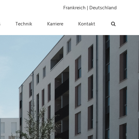
Frankreich
|
Deutschland
s
Technik
Karriere
Kontakt