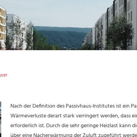
user
Nach der Definition des Passivhaus-Institutes ist ein 
Wärmeverluste derart stark verringert werden, dass 
erforderlich ist. Durch die sehr geringe Heizlast kann 
über eine Nacherwärmung der Zuluft zugeführt werden.