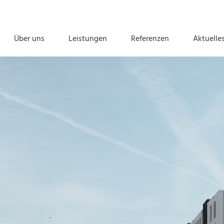
Über uns
Leistungen
Referenzen
Aktuelle