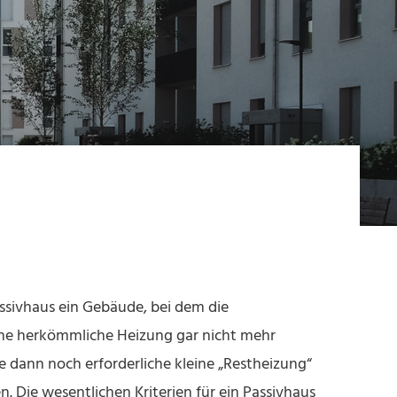
Passivhaus ein Gebäude, bei dem die
eine herkömmliche Heizung gar nicht mehr
die dann noch erforderliche kleine „Restheizung“
 Die wesentlichen Kriterien für ein Passivhaus