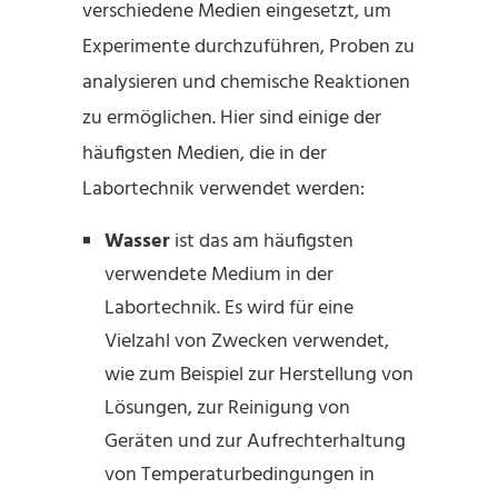
verschiedene Medien eingesetzt, um
Experimente durchzuführen, Proben zu
analysieren und chemische Reaktionen
zu ermöglichen. Hier sind einige der
häufigsten Medien, die in der
Labortechnik verwendet werden:
Wasser
ist das am häufigsten
verwendete Medium in der
Labortechnik. Es wird für eine
Vielzahl von Zwecken verwendet,
wie zum Beispiel zur Herstellung von
Lösungen, zur Reinigung von
Geräten und zur Aufrechterhaltung
von Temperaturbedingungen in