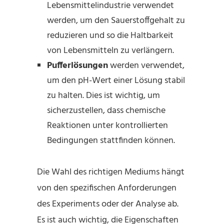
Lebensmittelindustrie verwendet
werden, um den Sauerstoffgehalt zu
reduzieren und so die Haltbarkeit
von Lebensmitteln zu verlängern.
Pufferlösungen
werden verwendet,
um den pH-Wert einer Lösung stabil
zu halten. Dies ist wichtig, um
sicherzustellen, dass chemische
Reaktionen unter kontrollierten
Bedingungen stattfinden können.
Die Wahl des richtigen Mediums hängt
von den spezifischen Anforderungen
des Experiments oder der Analyse ab.
Es ist auch wichtig, die Eigenschaften