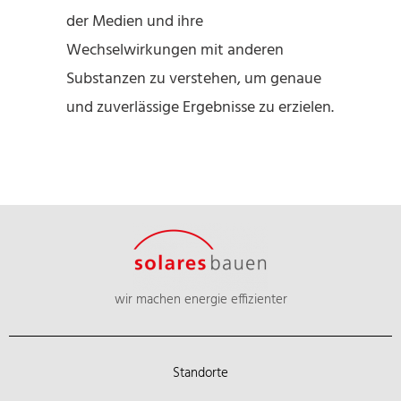
der Medien und ihre
Wechselwirkungen mit anderen
Substanzen zu verstehen, um genaue
und zuverlässige Ergebnisse zu erzielen.
wir machen energie effizienter
Standorte