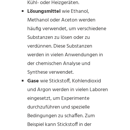
Kühl- oder Heizgeräten.
Lösungsmittel
wie Ethanol,
Methanol oder Aceton werden
häufig verwendet, um verschiedene
Substanzen zu lösen oder zu
verdünnen. Diese Substanzen
werden in vielen Anwendungen in
der chemischen Analyse und
Synthese verwendet.
Gase
wie Stickstoff, Kohlendioxid
und Argon werden in vielen Laboren
eingesetzt, um Experimente
durchzuführen und spezielle
Bedingungen zu schaffen. Zum
Beispiel kann Stickstoff in der