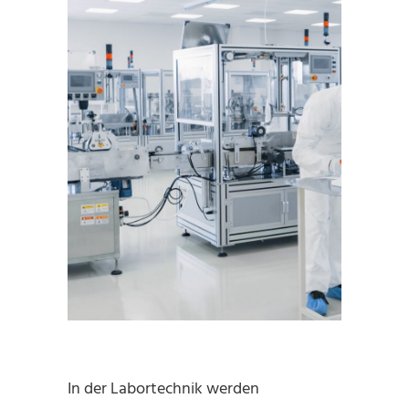
In der Labortechnik werden