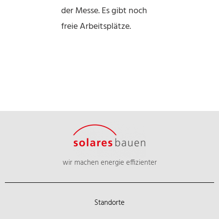
der Messe. Es gibt noch
freie Arbeitsplätze.
wir machen energie effizienter
Standorte