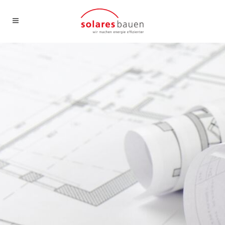
Standort