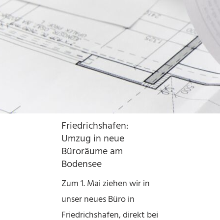
Friedrichshafen:
Umzug in neue
Büroräume am
Bodensee
Zum 1. Mai ziehen wir in
unser neues Büro in
Friedrichshafen, direkt bei