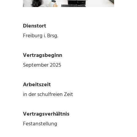
Dienstort
Freiburg i. Brsg.
Vertragsbeginn
September 2025
Arbeitszeit
in der schulfreien Zeit
Vertragsverhältnis
Festanstellung