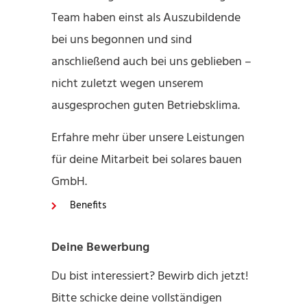
Team haben einst als Auszubildende
bei uns begonnen und sind
anschließend auch bei uns geblieben –
nicht zuletzt wegen unserem
ausgesprochen guten Betriebsklima.
Erfahre mehr über unsere Leistungen
für deine Mitarbeit bei solares bauen
GmbH.
Benefits
Deine Bewerbung
Du bist interessiert? Bewirb dich jetzt!
Bitte schicke deine vollständigen