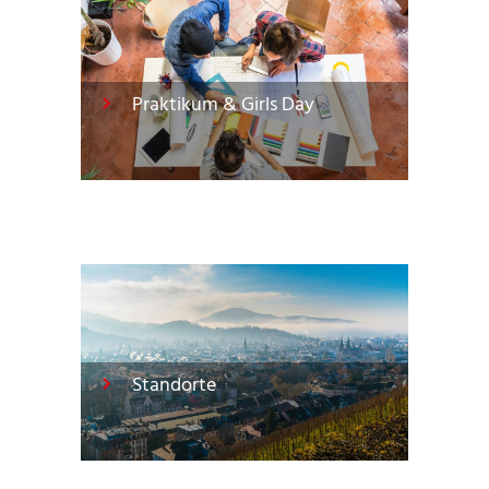
Praktikum & Girls Day
Standorte