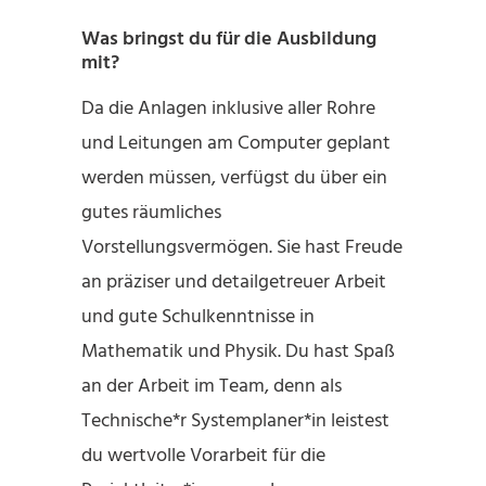
Was bringst du für die Ausbildung
mit?
Da die Anlagen inklusive aller Rohre
und Leitungen am Computer geplant
werden müssen, verfügst du über ein
gutes räumliches
Vorstellungsvermögen. Sie hast Freude
an präziser und detailgetreuer Arbeit
und gute Schulkenntnisse in
Mathematik und Physik. Du hast Spaß
an der Arbeit im Team, denn als
Technische*r Systemplaner*in leistest
du wertvolle Vorarbeit für die