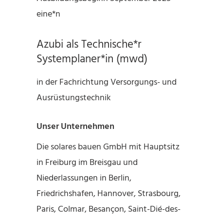
eine*n
Azubi als Technische*r
Systemplaner*in (mwd)
in der Fachrichtung Versorgungs- und
Ausrüstungstechnik
Unser Unternehmen
Die solares bauen GmbH mit Hauptsitz
in Freiburg im Breisgau und
Niederlassungen in Berlin,
Friedrichshafen, Hannover, Strasbourg,
Paris, Colmar, Besançon, Saint-Dié-des-