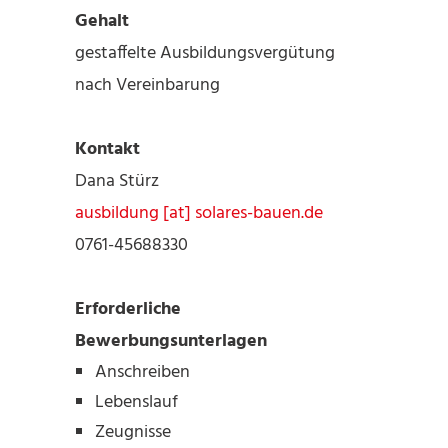
Gehalt
gestaffelte Ausbildungsvergütung
nach Vereinbarung
Kontakt
Dana Stürz
ausbildung [at] solares-bauen.de
0761-45688330
Erforderliche
Bewerbungsunterlagen
Anschreiben
Lebenslauf
Zeugnisse