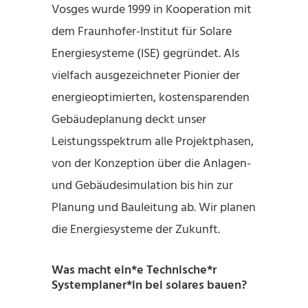
Vosges wurde 1999 in Kooperation mit
dem Fraunhofer-Institut für Solare
Energiesysteme (ISE) gegründet. Als
vielfach ausgezeichneter Pionier der
energieoptimierten, kostensparenden
Gebäudeplanung deckt unser
Leistungsspektrum alle Projektphasen,
von der Konzeption über die Anlagen-
und Gebäudesimulation bis hin zur
Planung und Bauleitung ab. Wir planen
die Energiesysteme der Zukunft.
Was macht ein*e Technische*r
Systemplaner*in bei solares bauen?