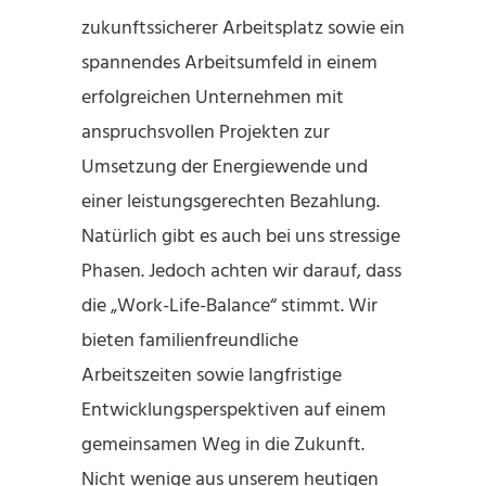
zukunftssicherer Arbeitsplatz sowie ein
spannendes Arbeitsumfeld in einem
erfolgreichen Unternehmen mit
anspruchsvollen Projekten zur
Umsetzung der Energiewende und
einer leistungsgerechten Bezahlung.
Natürlich gibt es auch bei uns stressige
Phasen. Jedoch achten wir darauf, dass
die „Work-Life-Balance“ stimmt. Wir
bieten familienfreundliche
Arbeitszeiten sowie langfristige
Entwicklungsperspektiven auf einem
gemeinsamen Weg in die Zukunft.
Nicht wenige aus unserem heutigen