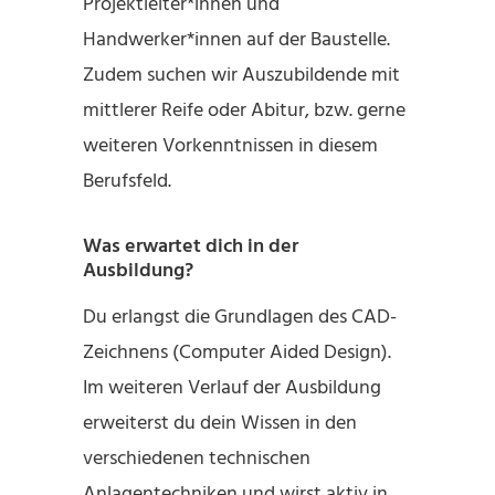
Projektleiter*innen und
Handwerker*innen auf der Baustelle.
Zudem suchen wir Auszubildende mit
mittlerer Reife oder Abitur, bzw. gerne
weiteren Vorkenntnissen in diesem
Berufsfeld.
Was erwartet dich in der
Ausbildung?
Du erlangst die Grundlagen des CAD-
Zeichnens (Computer Aided Design).
Im weiteren Verlauf der Ausbildung
erweiterst du dein Wissen in den
verschiedenen technischen
Anlagentechniken und wirst aktiv in