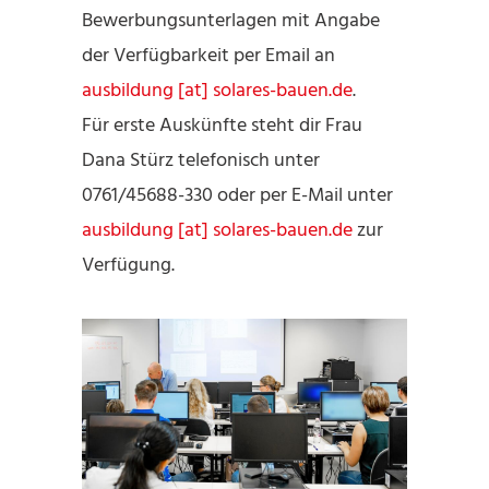
Bewerbungsunterlagen mit Angabe
der Verfügbarkeit per Email an
ausbildung [at] solares-bauen.de
.
Für erste Auskünfte steht dir Frau
Dana Stürz telefonisch unter
0761/45688-330 oder per E-Mail unter
ausbildung [at] solares-bauen.de
zur
Verfügung.