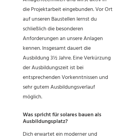
die Projektarbeit eingebunden. Vor Ort
auf unseren Baustellen lernst du
schließlich die besonderen
Anforderungen an unsere Anlagen
kennen. Insgesamt dauert die
Ausbildung 3½ Jahre. Eine Verkürzung
der Ausbildungszeit ist bei
entsprechenden Vorkenntnissen und
sehr gutem Ausbildungsverlauf
möglich.
Was spricht für solares bauen als
Ausbildungsplatz?
Dich erwartet ein moderner und