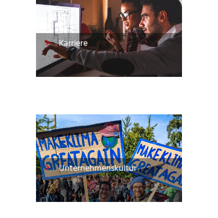
Karriere
Unternehmenskultur