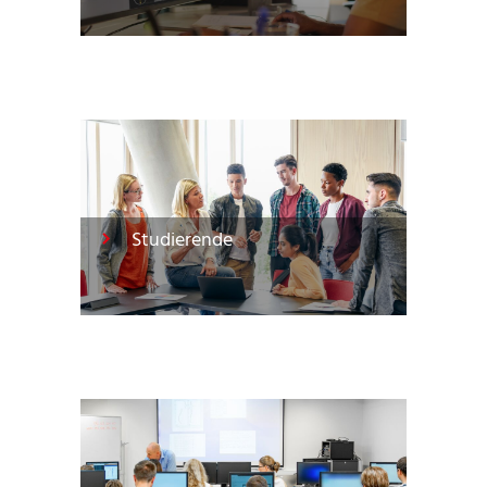
Studierende