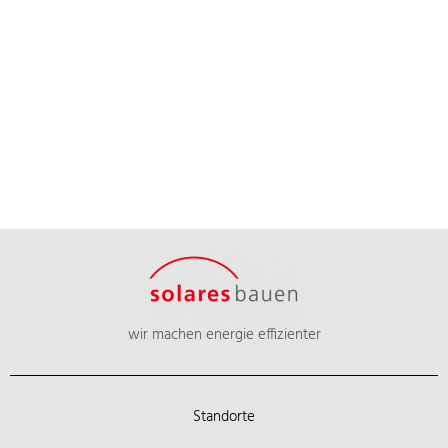
wir machen energie effizienter
Standorte