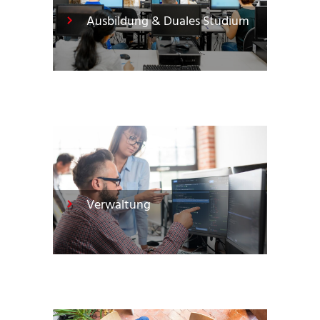
Ausbildung & Duales Studium
Verwaltung