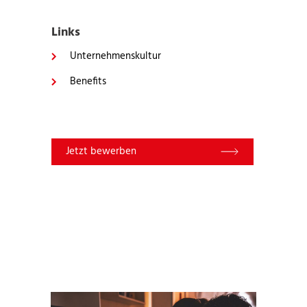
Links
Unternehmenskultur
Benefits
Jetzt bewerben