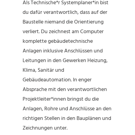
Als Technische*r Systemplaner*in bist
du dafür verantwortlich, dass auf der
Baustelle niemand die Orientierung
verliert. Du zeichnest am Computer
komplette gebäudetechnische
Anlagen inklusive Anschlüssen und
Leitungen in den Gewerken Heizung,
Klima, Sanitär und
Gebäudeautomation. In enger
Absprache mit den verantwortlichen
Projektleiter*innen bringst du die
Anlagen, Rohre und Anschlüsse an den
richtigen Stellen in den Bauplänen und
Zeichnungen unter.